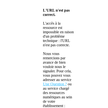
L'URL n'est pas
correct.
L'accès à la
ressource est
impossible en raison
d'un problème
technique : l'URL
n'est pas correcte.
Nous vous
remercions par
avance de bien
vouloir nous le
signaler. Pour cela,
vous pouvez vous
adresser au service
Une Question ?
ou
au service chargé
des ressources
numériques au sein
de votre
établissement :